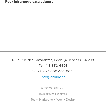
Four infrarouge catalytique :
6153, rue des Amarantes, Lévis (Québec) G6X 2J9
Tél. 418 832-6695
Sans frais 1 800 464-6695
info@drhinc.ca
© 2026 DRH inc.
Tous droits réservés.
Team Marketing • Web • Design