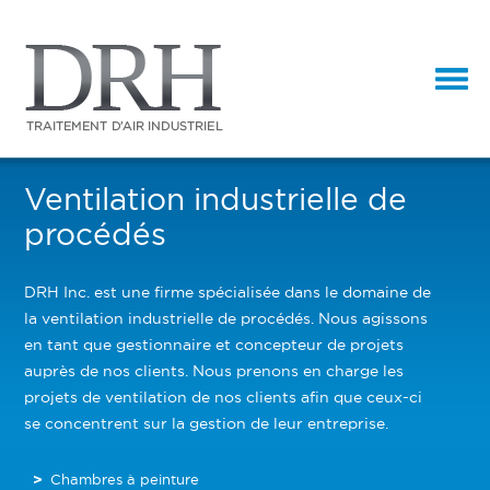
Ventilation industrielle de
procédés
DRH Inc. est une firme spécialisée dans le domaine de
la ventilation industrielle de procédés. Nous agissons
en tant que gestionnaire et concepteur de projets
auprès de nos clients. Nous prenons en charge les
projets de ventilation de nos clients afin que ceux-ci
se concentrent sur la gestion de leur entreprise.
Chambres à peinture