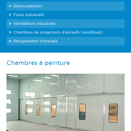
Dépoussiéreurs
Fours industriels
Ventilateurs industriels
Chambres de projections d'abrasifs (sandblast)
Récupération d'énergie
Chambres à peinture