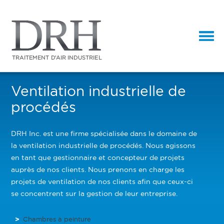
Ventilation industrielle de
procédés
DRH Inc. est une firme spécialisée dans le domaine de
la ventilation industrielle de procédés. Nous agissons
en tant que gestionnaire et concepteur de projets
auprès de nos clients. Nous prenons en charge les
projets de ventilation de nos clients afin que ceux-ci
se concentrent sur la gestion de leur entreprise.
Chambres à peinture