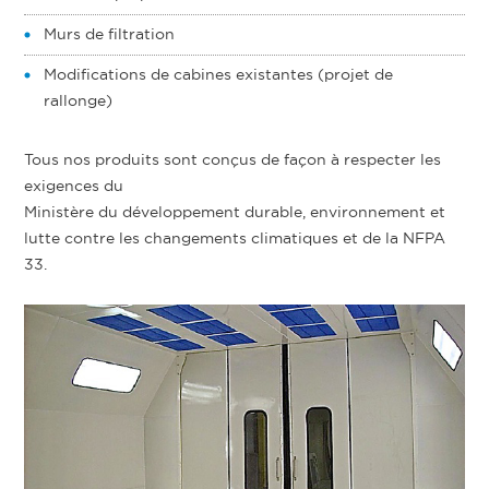
Murs de filtration
Modifications de cabines existantes (projet de
rallonge)
Tous nos produits sont conçus de façon à respecter les
exigences du
Ministère du développement durable, environnement et
lutte contre les changements climatiques et de la NFPA
33.