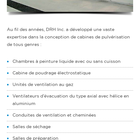
Au fil des années, DRH Inc. a développé une vaste
expertise dans la conception de cabines de pulvérisation
de tous genres :
Chambres à peinture liquide avec ou sans cuisson
Cabine de poudrage électrostatique
Unités de ventilation au gaz
Ventilateurs d’évacuation du type axial avec hélice en
aluminium
Conduites de ventilation et cheminées
Salles de séchage
Salles de préparation